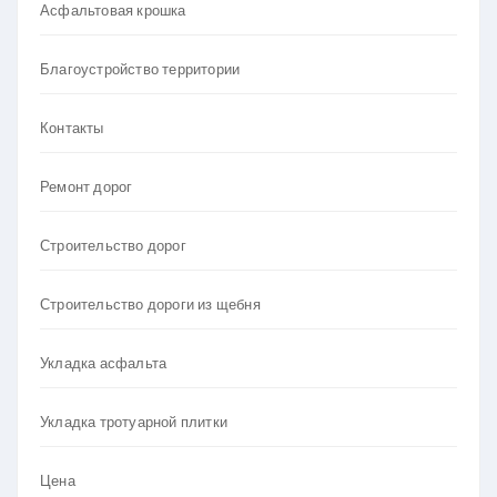
Асфальтовая крошка
Благоустройство территории
Контакты
Ремонт дорог
Строительство дорог
Строительство дороги из щебня
Укладка асфальта
Укладка тротуарной плитки
Цена