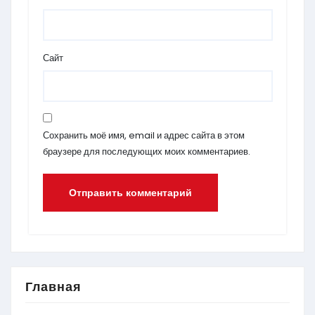
Сайт
Сохранить моё имя, email и адрес сайта в этом
браузере для последующих моих комментариев.
Главная