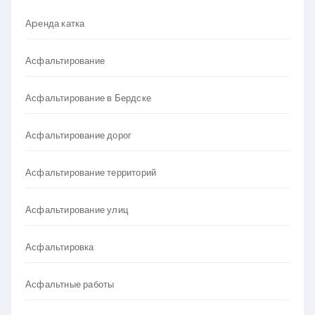
Аpенда катка
Асфальтирование
Асфальтирование в Бердске
Асфальтирование дорог
Асфальтирование территорий
Асфальтирование улиц
Асфальтировка
Асфальтные работы