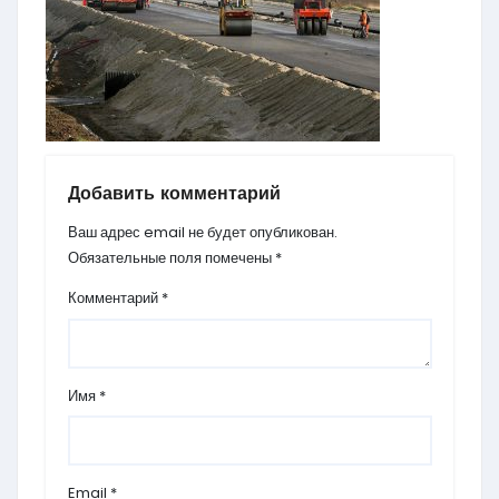
Добавить комментарий
Ваш адрес email не будет опубликован.
Обязательные поля помечены
*
Комментарий
*
Имя
*
Email
*