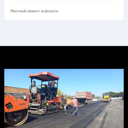
Ямочный ремонт асфальта