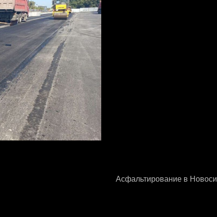
Асфальтирование в Новоси