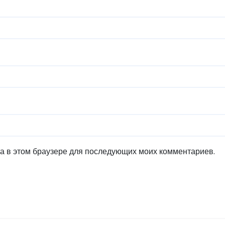
та в этом браузере для последующих моих комментариев.