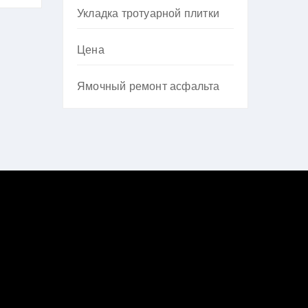
Укладка тротуарной плитки
Цена
Ямочный ремонт асфальта