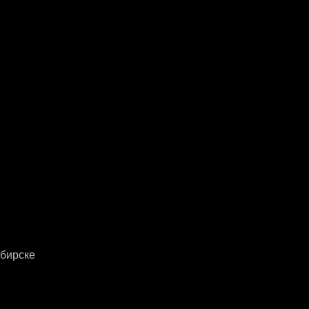
бирске