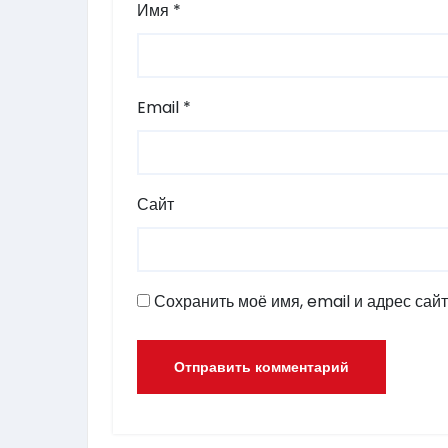
Имя
*
Email
*
Сайт
Сохранить моё имя, email и адрес сай