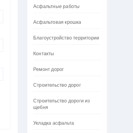
Асфальтные работы
Асфальтовая крошка
Благоустройство территории
Контакты
Ремонт дорог
Строительство дорог
Строительство дороги из
щебня
Укладка асфальта