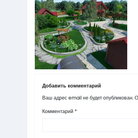
Добавить комментарий
Ваш адрес email не будет опубликован.
О
Комментарий
*