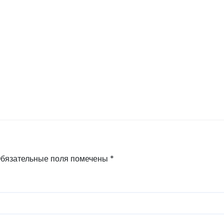
бязательные поля помечены
*