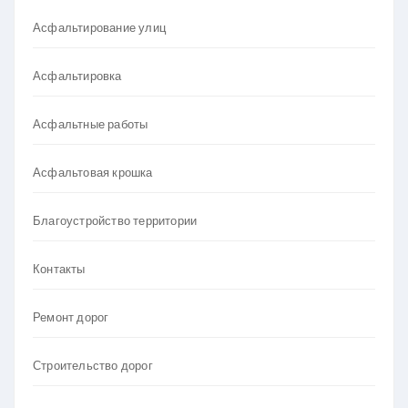
Асфальтирование улиц
Асфальтировка
Асфальтные работы
Асфальтовая крошка
Благоустройство территории
Контакты
Ремонт дорог
Строительство дорог