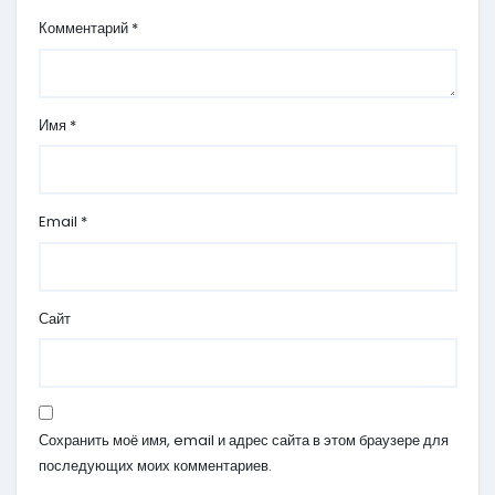
Комментарий
*
Имя
*
Email
*
Сайт
Сохранить моё имя, email и адрес сайта в этом браузере для
последующих моих комментариев.