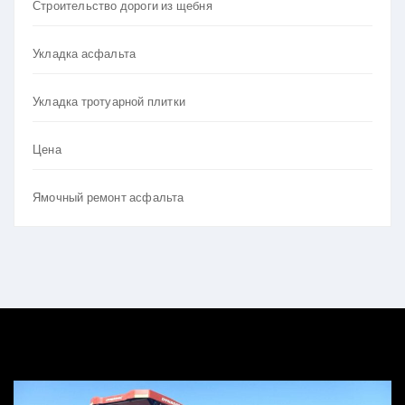
Строительство дороги из щебня
Укладка асфальта
Укладка тротуарной плитки
Цена
Ямочный ремонт асфальта