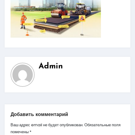
Admin
Добавить комментарий
Ваш адрес email не будет опубликован.
Обязательные поля
помечены
*