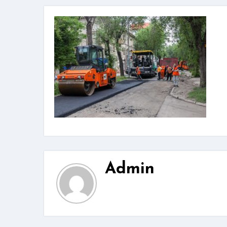
Admin