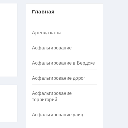
Главная
Аpенда катка
Асфальтирование
Асфальтирование в Бердске
Асфальтирование дорог
Асфальтирование
территорий
Асфальтирование улиц