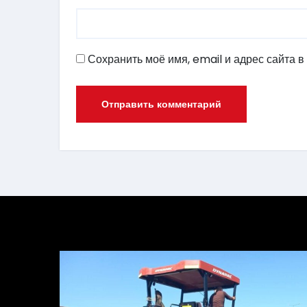
Сохранить моё имя, email и адрес сайта 