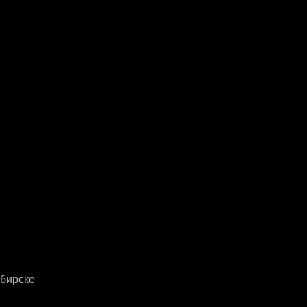
бирске