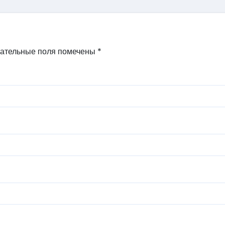
ательные поля помечены
*