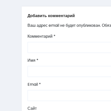
Добавить комментарий
Ваш адрес email не будет опубликован.
Обяз
Комментарий
*
Имя
*
Email
*
Сайт