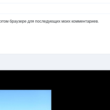
в этом браузере для последующих моих комментариев.