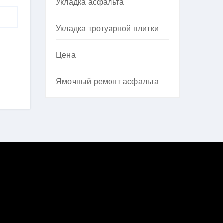
Укладка асфальта
Укладка тротуарной плитки
Цена
Ямочный ремонт асфальта