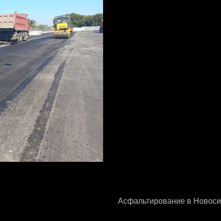
Асфальтирование в Новоси