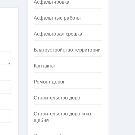
Асфальтировка
Асфальтные работы
Асфальтовая крошка
Благоустройство территории
Контакты
Ремонт дорог
Строительство дорог
Строительство дороги из
щебня