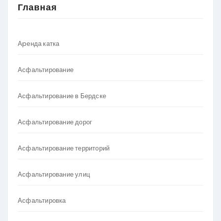
Главная
Аpенда катка
Асфальтирование
Асфальтирование в Бердске
Асфальтирование дорог
Асфальтирование территорий
Асфальтирование улиц
Асфальтировка