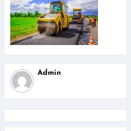
Admin