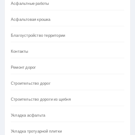
Асфальтные работы
Асфальтовая крошка
Благоустройство территории
Контакты
Ремонт дорог
Строительство дорог
Строительство дороги из щебня
Укладка асфальта
Укладка тротуарной плитки